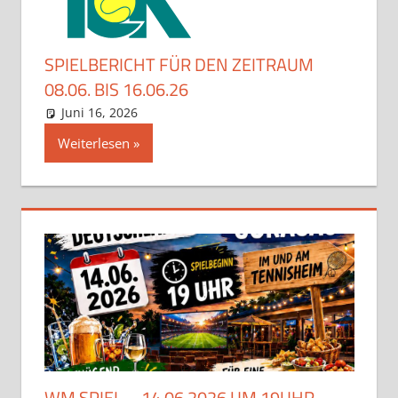
SPIELBERICHT FÜR DEN ZEITRAUM
08.06. BIS 16.06.26
Juni 16, 2026
admin
Aktuelles
Kommentar hinterlassen
Weiterlesen
WM SPIEL – 14.06.2026 UM 19UHR