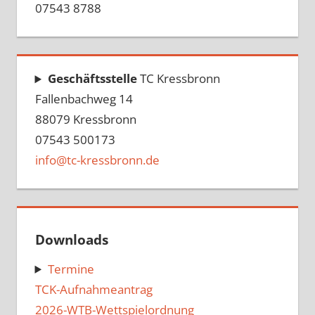
07543 8788
Geschäftsstelle
TC Kressbronn
Fallenbachweg 14
88079 Kressbronn
07543 500173
info@tc-kressbronn.de
Downloads
Termine
TCK-Aufnahmeantrag
2026-WTB-Wettspielordnung