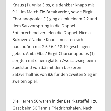
Knaus (1), Anita Elbs, die denkbar knapp mit
9:11 im Match-Tie-Break verlor, sowie Birgit
Chorianopoulos (1) ging es mit einem 2:2 und
dem Satzvorsprung in die Doppel.
Entsprechend verliefen die Doppel. Nicola
Bukovec / Nadine Knaus mussten sich
hauchdünn mit 2:6 / 6:4 / 8:10 geschlagen
geben. Anita Elbs / Birgit Chorianopoulos (1)
sorgten mit einem glatten Zweisatzsieg beim
Spielstand von 3:3 mit dem besseren
Satzverhältnis von 8:6 für den zweiten Sieg im
zweiten Spiel.
Die Herren 50 waren in der Bezirksstaffel 1 zu
Gast beim SC Tennis Friedrichshafen. Nach