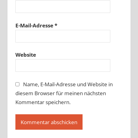
E-Mail-Adresse
*
Website
Name, E-Mail-Adresse und Website in
diesem Browser für meinen nächsten
Kommentar speichern.