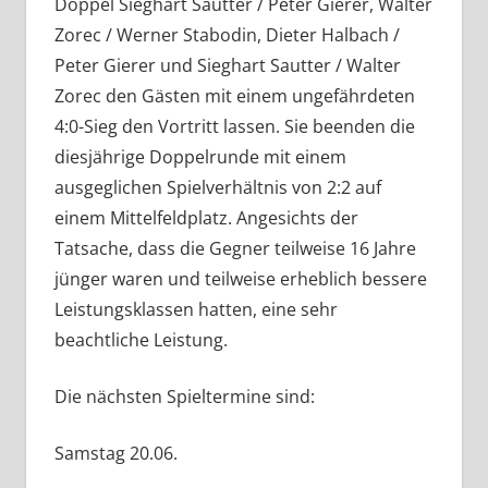
Doppel Sieghart Sautter / Peter Gierer, Walter
Zorec / Werner Stabodin, Dieter Halbach /
Peter Gierer und Sieghart Sautter / Walter
Zorec den Gästen mit einem ungefährdeten
4:0-Sieg den Vortritt lassen. Sie beenden die
diesjährige Doppelrunde mit einem
ausgeglichen Spielverhältnis von 2:2 auf
einem Mittelfeldplatz. Angesichts der
Tatsache, dass die Gegner teilweise 16 Jahre
jünger waren und teilweise erheblich bessere
Leistungsklassen hatten, eine sehr
beachtliche Leistung.
Die nächsten Spieltermine sind:
Samstag 20.06.