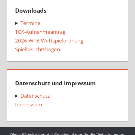
Downloads
Termine
TCK-Aufnahmeantrag
2026-WTB-Wettspielordnung
Spielberichtsbogen
Datenschutz und Impressum
Datenschutz
Impressum
Diese Website benutzt Cookies. Wenn du die Website weiter