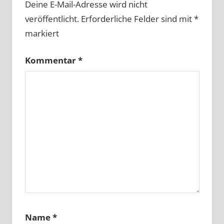
Deine E-Mail-Adresse wird nicht
veröffentlicht.
Erforderliche Felder sind mit
*
markiert
Kommentar
*
Name
*