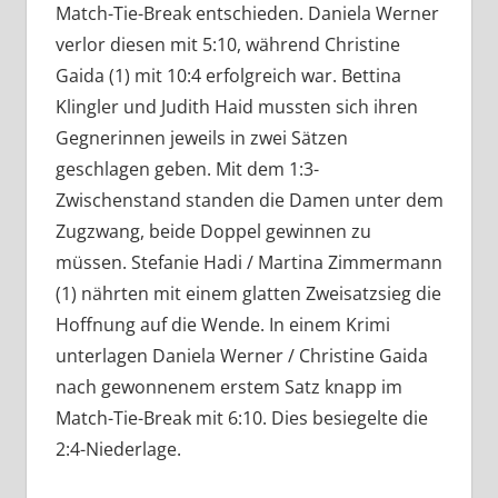
Match-Tie-Break entschieden. Daniela Werner
verlor diesen mit 5:10, während Christine
Gaida (1) mit 10:4 erfolgreich war. Bettina
Klingler und Judith Haid mussten sich ihren
Gegnerinnen jeweils in zwei Sätzen
geschlagen geben. Mit dem 1:3-
Zwischenstand standen die Damen unter dem
Zugzwang, beide Doppel gewinnen zu
müssen. Stefanie Hadi / Martina Zimmermann
(1) nährten mit einem glatten Zweisatzsieg die
Hoffnung auf die Wende. In einem Krimi
unterlagen Daniela Werner / Christine Gaida
nach gewonnenem erstem Satz knapp im
Match-Tie-Break mit 6:10. Dies besiegelte die
2:4-Niederlage.