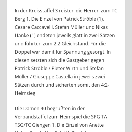
In der Kreisstaffel 3 reisten die Herren zum TC
Berg 1. Die Einzel von Patrick Ströble (1),
Cesare Caccavelli, Stefan Müller und Nikas
Hanke (1) endeten jeweils glatt in zwei Sätzen
und führten zum 2:2-Gleichstand. Für die
Doppel war damit für Spannung gesorgt. In
diesen setzten sich die Gastgeber gegen
Patrick Ströble / Pieter Wirth und Stefan
Müller / Giuseppe Castella in jeweils zwei
Sätzen durch und sicherten somit den 4:2-
Heimsieg.
Die Damen 40 begrüßten in der
Verbandstaffel zum Heimspiel die SPG TA
TSG/TC Giengen 1. Die Einzel von Anette