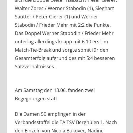
Walter Zorec / Werner Stabodin (1), Sieghart
Sautter / Peter Gierer (1) und Werner
Stabodin / Frieder Mehr mit 2:2 die Punkte.
Das Doppel Werner Stabodin / Frieder Mehr
unterlag allerdings knapp mit 6:10 erst im
Match-Tie-Break und sorgte somit für den
Gesamterfolg aufgrund des mit 5:4 besseren
Satzverhältnisses.
Am Samstag den 13.06. fanden zwei
Begegnungen statt.
Die Damen 50 empfingen in der
Verbandsstaffel die TA TSV Berghülen 1. Nach
den Einzeln von Nicola Bukovec, Nadine