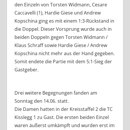
den Einzeln von Torsten Widmann, Cesare
Caccavelli (1), Hardie Giese und Andrew
Kopschina ging es mit einem 1:3-Rückstand in
die Doppel. Dieser Vorsprung wurde auch in
beiden Doppeln gegen Torsten Widmann /
Klaus Schraff sowie Hardie Giese / Andrew
Kopschina nicht mehr aus der Hand gegeben.
Somit endete die Partie mit dem 5:1-Sieg der
Gastgeber.
Drei weitere Begegnungen fanden am
Sonntag den 14.06. statt.
Die Damen hatten in der Kreisstaffel 2 die TC
Kisslegg 1 zu Gast. Die ersten beiden Einzel
waren äußerst umkämpft und wurden erst im