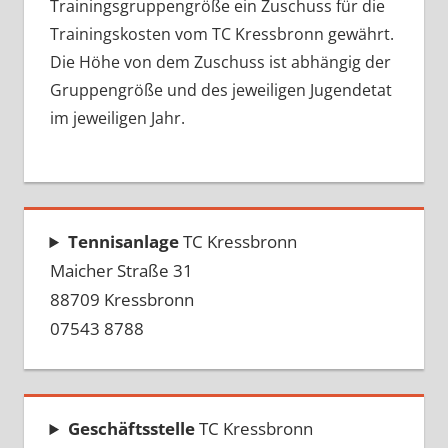
Trainingsgruppengröße ein Zuschuss für die
Trainingskosten vom TC Kressbronn gewährt.
Die Höhe von dem Zuschuss ist abhängig der
Gruppengröße und des jeweiligen Jugendetat
im jeweiligen Jahr.
Tennisanlage
TC Kressbronn
Maicher Straße 31
88709 Kressbronn
07543 8788
Geschäftsstelle
TC Kressbronn