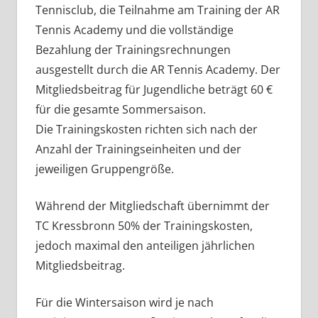
Tennisclub, die Teilnahme am Training der AR
Tennis Academy und die vollständige
Bezahlung der Trainingsrechnungen
ausgestellt durch die AR Tennis Academy. Der
Mitgliedsbeitrag für Jugendliche beträgt 60 €
für die gesamte Sommersaison.
Die Trainingskosten richten sich nach der
Anzahl der Trainingseinheiten und der
jeweiligen Gruppengröße.
Während der Mitgliedschaft übernimmt der
TC Kressbronn 50% der Trainingskosten,
jedoch maximal den anteiligen jährlichen
Mitgliedsbeitrag.
Für die Wintersaison wird je nach