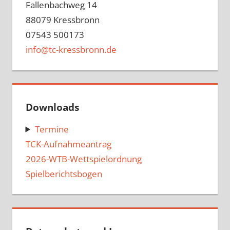
Fallenbachweg 14
88079 Kressbronn
07543 500173
info@tc-kressbronn.de
Downloads
Termine
TCK-Aufnahmeantrag
2026-WTB-Wettspielordnung
Spielberichtsbogen