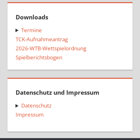
Downloads
Termine
TCK-Aufnahmeantrag
2026-WTB-Wettspielordnung
Spielberichtsbogen
Datenschutz und Impressum
Datenschutz
Impressum