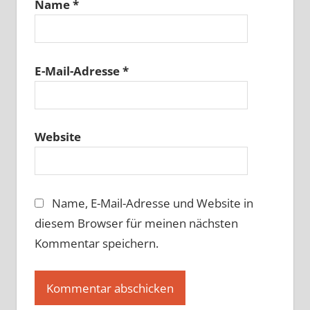
Name
*
E-Mail-Adresse
*
Website
Name, E-Mail-Adresse und Website in
diesem Browser für meinen nächsten
Kommentar speichern.