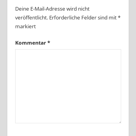
Deine E-Mail-Adresse wird nicht
veröffentlicht.
Erforderliche Felder sind mit
*
markiert
Kommentar
*