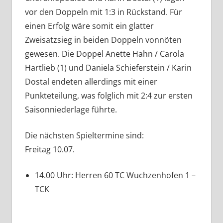
vor den Doppeln mit 1:3 in Rückstand. Für
einen Erfolg wäre somit ein glatter
Zweisatzsieg in beiden Doppeln vonnöten
gewesen. Die Doppel Anette Hahn / Carola
Hartlieb (1) und Daniela Schieferstein / Karin
Dostal endeten allerdings mit einer
Punkteteilung, was folglich mit 2:4 zur ersten
Saisonniederlage führte.
Die nächsten Spieltermine sind:
Freitag 10.07.
14.00 Uhr: Herren 60 TC Wuchzenhofen 1 –
TCK