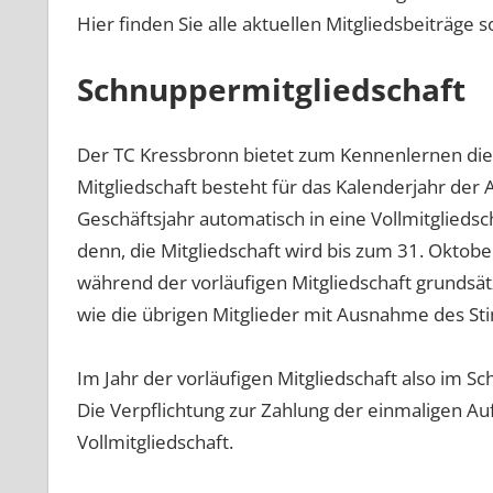
Hier finden Sie alle aktuellen Mitgliedsbeiträge
Schnuppermitgliedschaft
Der TC Kressbronn bietet zum Kennenlernen die 
Mitgliedschaft besteht für das Kalenderjahr der
Geschäftsjahr automatisch in eine Vollmitgliedsc
denn, die Mitgliedschaft wird bis zum 31. Oktob
während der vorläufigen Mitgliedschaft grundsät
wie die übrigen Mitglieder mit Ausnahme des St
Im Jahr der vorläufigen Mitgliedschaft also im Sc
Die Verpflichtung zur Zahlung der einmaligen 
Vollmitgliedschaft.