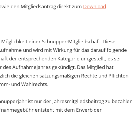
 sowie den Mitgliedsantrag direkt zum
Download
.
Möglichkeit einer Schnupper-Mitgliedschaft. Diese
 Aufnahme und wird mit Wirkung für das darauf folgende
haft der entsprechenden Kategorie umgestellt, es sei
er des Aufnahmejahres gekündigt. Das Mitglied hat
zlich die gleichen satzungsmäßigen Rechte und Pflichten
imm- und Wahlrechts.
hnupperjahr ist nur der Jahresmitgliedsbeitrag zu bezahlen
Aufnahmegebühr entsteht mit dem Erwerb der