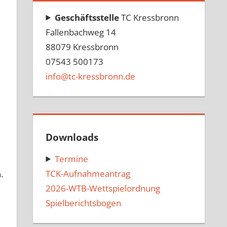
Geschäftsstelle
TC Kressbronn
Fallenbachweg 14
88079 Kressbronn
07543 500173
info@tc-kressbronn.de
Downloads
Termine
TCK-Aufnahmeantrag
.
2026-WTB-Wettspielordnung
Spielberichtsbogen