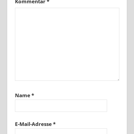
Kommentar
*
Name
*
E-Mail-Adresse
*