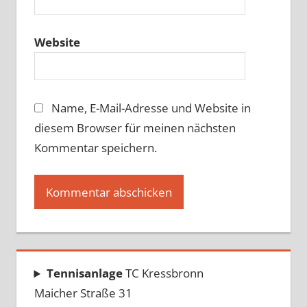
Website
Name, E-Mail-Adresse und Website in
diesem Browser für meinen nächsten
Kommentar speichern.
Tennisanlage
TC Kressbronn
Maicher Straße 31