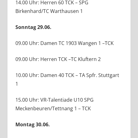
14.00 Uhr: Herren 60 TCK – SPG
Birkenhard/TC Warthausen 1
Sonntag 29.06.
09.00 Uhr: Damen TC 1903 Wangen 1 –TCK
09.00 Uhr: Herren TCK –TC Kluftern 2
10.00 Uhr: Damen 40 TCK – TA Spfr. Stuttgart
1
15.00 Uhr: VR-Talentiade U10 SPG
Meckenbeuren/Tettnang 1 – TCK
Montag 30.06.