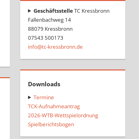
Geschäftsstelle
TC Kressbronn
Fallenbachweg 14
88079 Kressbronn
07543 500173
info@tc-kressbronn.de
Downloads
Termine
TCK-Aufnahmeantrag
2026-WTB-Wettspielordnung
Spielberichtsbogen