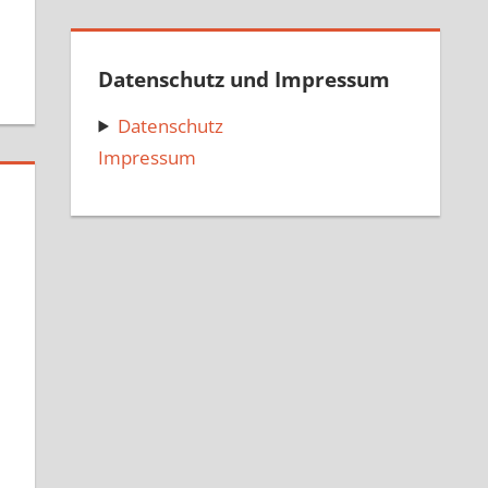
ategorized
Datenschutz und Impressum
Datenschutz
Impressum