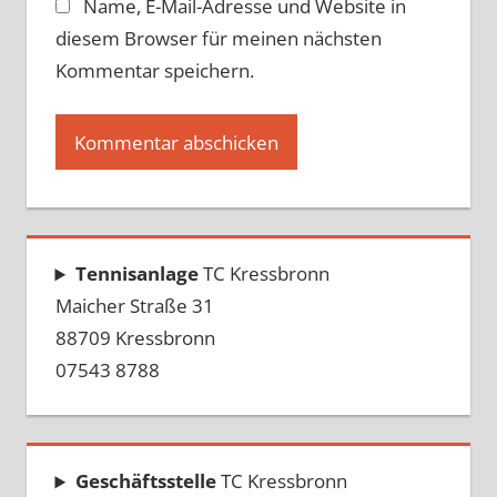
Name, E-Mail-Adresse und Website in
diesem Browser für meinen nächsten
Kommentar speichern.
Tennisanlage
TC Kressbronn
Maicher Straße 31
88709 Kressbronn
07543 8788
Geschäftsstelle
TC Kressbronn