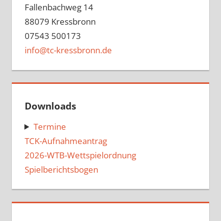
Fallenbachweg 14
88079 Kressbronn
07543 500173
info@tc-kressbronn.de
Downloads
Termine
TCK-Aufnahmeantrag
2026-WTB-Wettspielordnung
Spielberichtsbogen