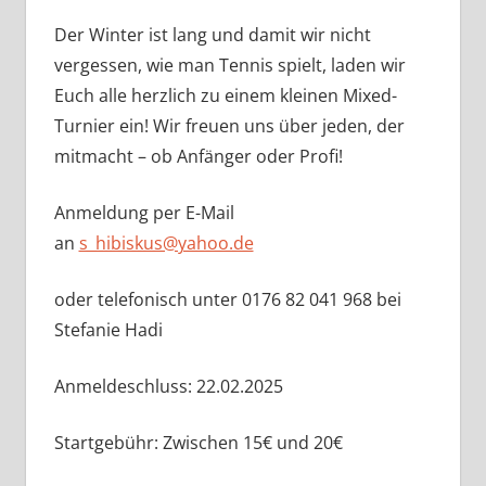
Der Winter ist lang und damit wir nicht
vergessen, wie man Tennis spielt, laden wir
Euch alle herzlich zu einem kleinen Mixed-
Turnier ein! Wir freuen uns über jeden, der
mitmacht – ob Anfänger oder Profi!
Anmeldung per E-Mail
an
s_hibiskus@yahoo.de
oder telefonisch unter 0176 82 041 968 bei
Stefanie Hadi
Anmeldeschluss: 22.02.2025
Startgebühr: Zwischen 15€ und 20€