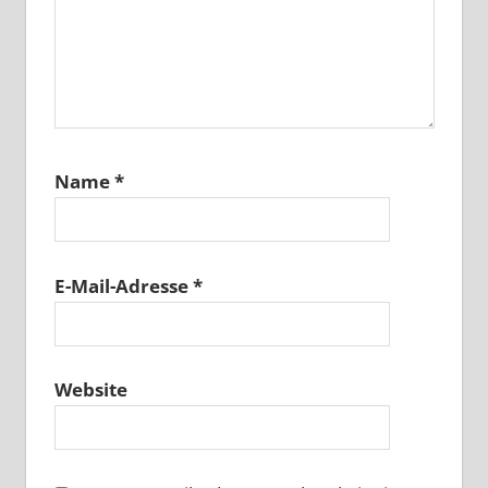
Name
*
E-Mail-Adresse
*
Website