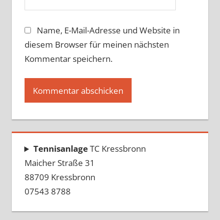
Name, E-Mail-Adresse und Website in
diesem Browser für meinen nächsten
Kommentar speichern.
Tennisanlage
TC Kressbronn
Maicher Straße 31
88709 Kressbronn
07543 8788