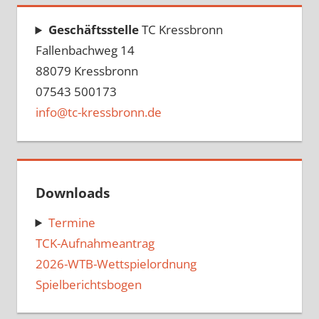
Geschäftsstelle
TC Kressbronn
Fallenbachweg 14
88079 Kressbronn
07543 500173
info@tc-kressbronn.de
Downloads
Termine
TCK-Aufnahmeantrag
2026-WTB-Wettspielordnung
Spielberichtsbogen