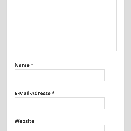
Name
*
E-Mail-Adresse
*
Website