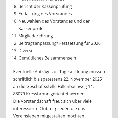
Bericht der Kassenprüfung
Entlastung des Vorstandes
Neuwahlen des Vorstandes und der
Kassenprüfer
Mitgliederehrung
Beitragsanpassung/ Festsetzung für 2026
Diverses
Gemütliches Beisammensein
Eventuelle Anträge zur Tagesordnung müssen
schriftlich bis spätestens 22. November 2025
an die Geschäftsstelle Fallenbachweg 14,
88079 Kressbronn gerichtet werden.
Die Vorstandschaft freut sich über viele
interessierte Clubmitglieder, die das
Vereinsleben mitgestalten möchten.