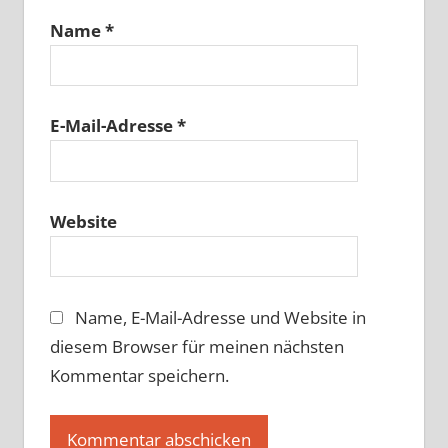
Name
*
E-Mail-Adresse
*
Website
Name, E-Mail-Adresse und Website in
diesem Browser für meinen nächsten
Kommentar speichern.