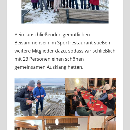
Beim anschließenden gemütlichen
Beisammensein im Sportrestaurant stießen
weitere Mitglieder dazu, sodass wir schließlich
mit 23 Personen einen schönen
gemeinsamen Ausklang hatten.