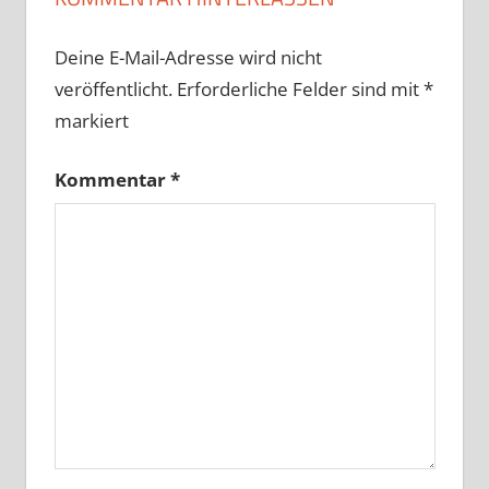
Deine E-Mail-Adresse wird nicht
veröffentlicht.
Erforderliche Felder sind mit
*
markiert
Kommentar
*