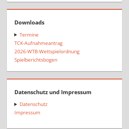
Downloads
Termine
TCK-Aufnahmeantrag
2026-WTB-Wettspielordnung
Spielberichtsbogen
Datenschutz und Impressum
Datenschutz
Impressum