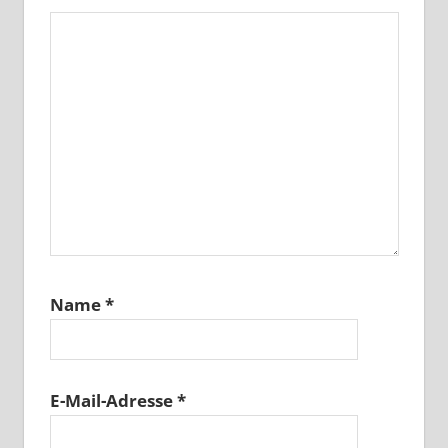
Name
*
E-Mail-Adresse
*