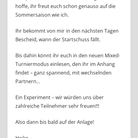
hoffe, ihr freut euch schon genauso auf die
Sommersaison wie ich.
Ihr bekommt von mir in den nächsten Tagen
Bescheid, wann der Startschuss fällt.
Bis dahin könnt ihr euch in den neuen Mixed-
Turniermodus einlesen, den ihr im Anhang
findet – ganz spannend, mit wechselnden
Partnern…
Ein Experiment – wir würden uns über
zahlreiche Teilnehmer sehr freuen!!!
Also dann bis bald auf der Anlage!
Heike