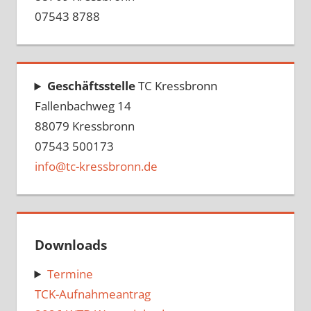
07543 8788
Geschäftsstelle
TC Kressbronn
Fallenbachweg 14
88079 Kressbronn
07543 500173
info@tc-kressbronn.de
Downloads
Termine
TCK-Aufnahmeantrag