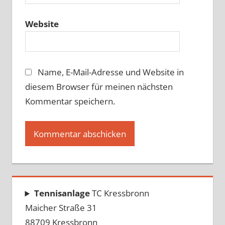
Website
Name, E-Mail-Adresse und Website in
diesem Browser für meinen nächsten
Kommentar speichern.
Tennisanlage
TC Kressbronn
Maicher Straße 31
88709 Kressbronn