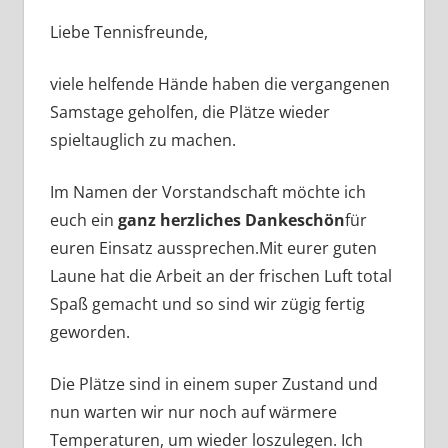
Liebe Tennisfreunde,
viele helfende Hände haben die vergangenen
Samstage geholfen, die Plätze wieder
spieltauglich zu machen.
Im Namen der Vorstandschaft möchte ich
euch ein
ganz herzliches Dankeschön
für
euren Einsatz aussprechen.Mit eurer guten
Laune hat die Arbeit an der frischen Luft total
Spaß gemacht und so sind wir zügig fertig
geworden.
Die Plätze sind in einem super Zustand und
nun warten wir nur noch auf wärmere
Temperaturen, um wieder loszulegen. Ich