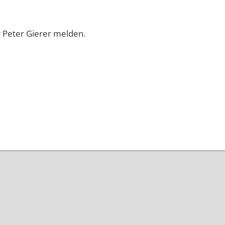
r Peter Gierer melden.