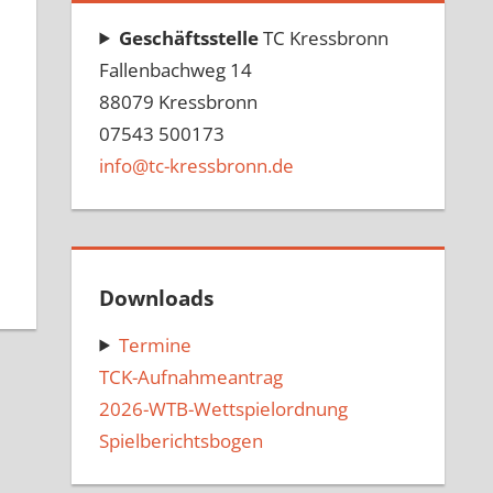
Geschäftsstelle
TC Kressbronn
Fallenbachweg 14
88079 Kressbronn
07543 500173
info@tc-kressbronn.de
Downloads
Termine
TCK-Aufnahmeantrag
2026-WTB-Wettspielordnung
Spielberichtsbogen