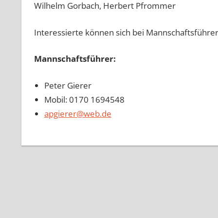
Wilhelm Gorbach, Herbert Pfrommer
Interessierte können sich bei Mannschaftsführe
Mannschaftsführer:
Peter Gierer
Mobil: 0170 1694548
apgierer@web.de