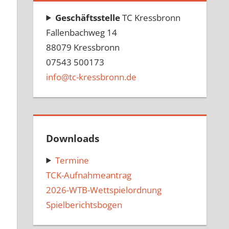
Geschäftsstelle
TC Kressbronn
Fallenbachweg 14
88079 Kressbronn
07543 500173
info@tc-kressbronn.de
Downloads
Termine
TCK-Aufnahmeantrag
2026-WTB-Wettspielordnung
Spielberichtsbogen