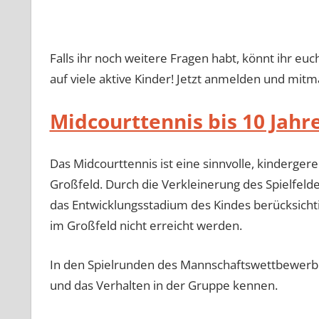
Falls ihr noch weitere Fragen habt, könnt ihr eu
auf viele aktive Kinder! Jetzt anmelden und mit
Midcourttennis bis 10 Jahr
Das Midcourttennis ist eine sinnvolle, kinderge
Großfeld. Durch die Verkleinerung des Spielfel
das Entwicklungsstadium des Kindes berücksichtig
im Großfeld nicht erreicht werden.
In den Spielrunden des Mannschaftswettbewerb 
und das Verhalten in der Gruppe kennen.