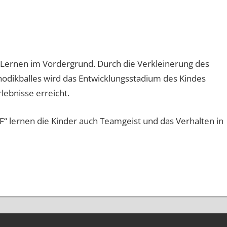
 Lernen im Vordergrund. Durch die Verkleinerung des
odikballes wird das Entwicklungsstadium des Kindes
lebnisse erreicht.
 lernen die Kinder auch Teamgeist und das Verhalten in