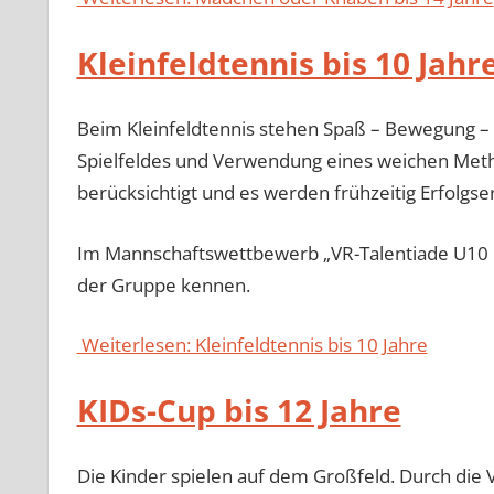
Kleinfeldtennis bis 10 Jahr
Beim Kleinfeldtennis stehen Spaß – Bewegung –
Spielfeldes und Verwendung eines weichen Meth
berücksichtigt und es werden frühzeitig Erfolgser
Im Mannschaftswettbewerb „VR-Talentiade U10 KF
der Gruppe kennen.
Weiterlesen: Kleinfeldtennis bis 10 Jahre
KIDs-Cup bis 12 Jahre
Die Kinder spielen auf dem Großfeld. Durch die