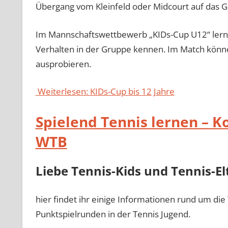
Übergang vom Kleinfeld oder Midcourt auf das Gr
Im Mannschaftswettbewerb „KIDs-Cup U12“ lerne
Verhalten in der Gruppe kennen. Im Match könne
ausprobieren.
Weiterlesen: KIDs-Cup bis 12 Jahre
Spielend Tennis lernen – 
WTB
Liebe Tennis-Kids und Tennis-El
hier findet ihr einige Informationen rund um d
Punktspielrunden in der Tennis Jugend.