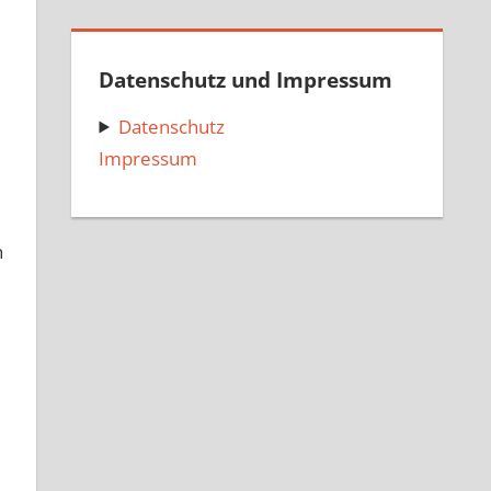
Datenschutz und Impressum
Datenschutz
Impressum
n