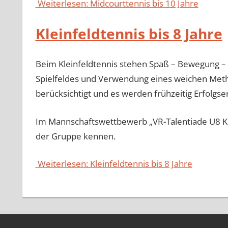
Weiterlesen: Midcourttennis bis 10 Jahre
Kleinfeldtennis bis 8 Jahre
Beim Kleinfeldtennis stehen Spaß – Bewegung –
Spielfeldes und Verwendung eines weichen Meth
berücksichtigt und es werden frühzeitig Erfolgser
Im Mannschaftswettbewerb „VR-Talentiade U8 KF“
der Gruppe kennen.
Weiterlesen: Kleinfeldtennis bis 8 Jahre